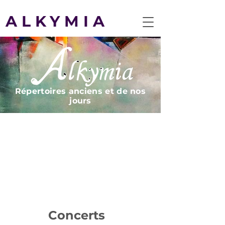
ALKYMIA
Répertoires anciens et de nos
jours
Concerts