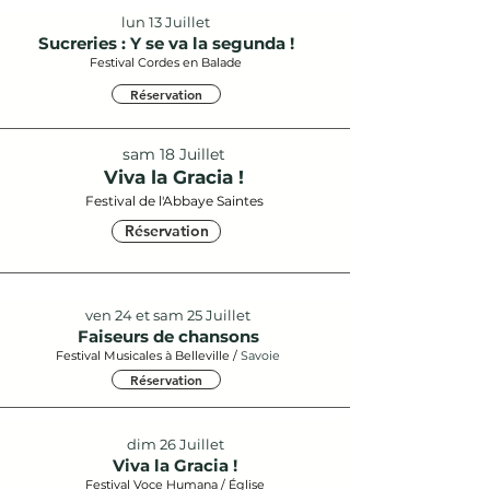
lun 13 Juillet
Sucreries : Y se va la segunda !
Festival Cordes en Balade
Réservation
sam 18 Juillet
Viva la Gracia !
Festival de l'Abbaye Saintes
Réservation
ven 24 et sam 25 Juillet
Faiseurs de chansons
Festival Musicales à Belleville /
Savoie​
Réservation
dim 26 Juillet
Viva la Gracia !
Festival Voce Humana / Église