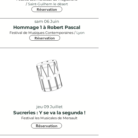
/
Saint-Guilhem le désert
Réservation
sam 06 Juin
Hommage 1 à Robert Pascal
Festival de Musiques Contemporaines /
Lyon
Réservation
jeu 09 Juillet
Sucreries : Y se va la segunda !
Festival les Musicales de Mersault
Réservation